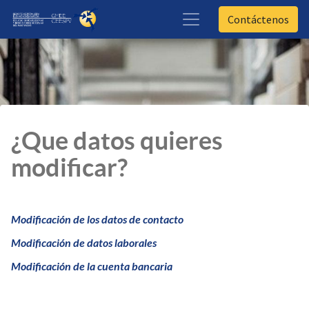
Contáctenos
¿Que datos quieres
modificar?
Modificación de los datos de contacto
Modificación de datos laborales
Modificación de la cuenta bancaria