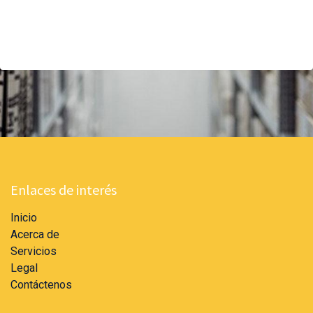
Enlaces de interés
Inicio
Acerca de
Servicios
Legal
Contáctenos